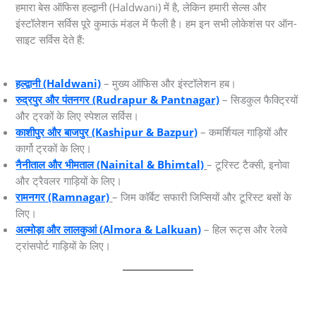
हमारा बेस ऑफिस हल्द्वानी (Haldwani) में है, लेकिन हमारी सेल्स और
इंस्टॉलेशन सर्विस पूरे कुमाऊं मंडल में फैली है। हम इन सभी लोकेशंस पर ऑन-
साइट सर्विस देते हैं:
हल्द्वानी (Haldwani)
– मुख्य ऑफिस और इंस्टॉलेशन हब।
रुद्रपुर और पंतनगर (Rudrapur & Pantnagar)
– सिडकुल फैक्ट्रियों
और ट्रकों के लिए स्पेशल सर्विस।
काशीपुर और बाजपुर (Kashipur & Bazpur)
– कमर्शियल गाड़ियों और
कार्गो ट्रकों के लिए।
नैनीताल और भीमताल (Nainital & Bhimtal)
– टूरिस्ट टैक्सी, इनोवा
और ट्रैवलर गाड़ियों के लिए।
रामनगर (Ramnagar)
– जिम कॉर्बेट सफारी जिप्सियों और टूरिस्ट बसों के
लिए।
अल्मोड़ा और लालकुआं (Almora & Lalkuan)
– हिल रूट्स और रेलवे
ट्रांसपोर्ट गाड़ियों के लिए।