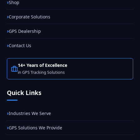
Shop
Corporate Solutions
GPS Dealership
Contact Us
14+ Years of Excellence
in GPS Tracking Solutions
Quick Links
Industries We Serve
GPS Solutions We Provide