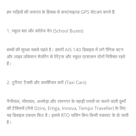
हम गाड़ियों की जरूरत के हिसाब से कस्टमाइज्ड GPS सेटअप करते हैं:
1. स्कूल बस और कॉलेज वैन (School Buses)
बच्चों की सुरक्षा सबसे पहले है। हमारी AIS 140 डिवाइस में लगे पैनिक बटन
और लाइव लोकेशन शेयरिंग से पेरेंट्स और स्कूल प्रशासन दोनों निश्चिंत रहते
हैं।
2. टूरिस्ट टैक्सी और कमर्शियल कारें (Taxi Cars)
नैनीताल, भीमताल, अल्मोड़ा और रामनगर के पहाड़ी रास्तों पर चलने वाली कूमॉं
की टैक्सियों (जैसे Dzire, Ertiga, Innova, Tempo Traveller) के लिए
यह डिवाइस एकदम फिट है। इससे RTO पासिंग बिना किसी रुकावट के हो जाती
है।