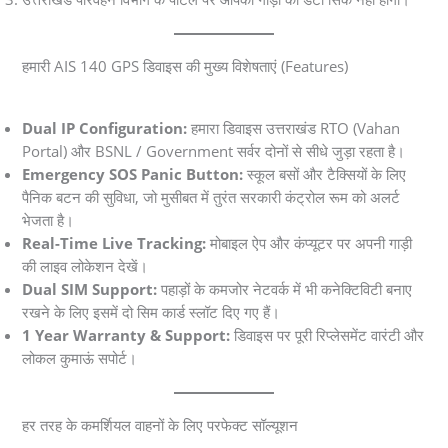
हमारी AIS 140 GPS डिवाइस की मुख्य विशेषताएं (Features)
Dual IP Configuration:
हमारा डिवाइस उत्तराखंड RTO (Vahan
Portal) और BSNL / Government सर्वर दोनों से सीधे जुड़ा रहता है।
Emergency SOS Panic Button:
स्कूल बसों और टैक्सियों के लिए
पैनिक बटन की सुविधा, जो मुसीबत में तुरंत सरकारी कंट्रोल रूम को अलर्ट
भेजता है।
Real-Time Live Tracking:
मोबाइल ऐप और कंप्यूटर पर अपनी गाड़ी
की लाइव लोकेशन देखें।
Dual SIM Support:
पहाड़ों के कमजोर नेटवर्क में भी कनेक्टिविटी बनाए
रखने के लिए इसमें दो सिम कार्ड स्लॉट दिए गए हैं।
1 Year Warranty & Support:
डिवाइस पर पूरी रिप्लेसमेंट वारंटी और
लोकल कुमाऊं सपोर्ट।
हर तरह के कमर्शियल वाहनों के लिए परफेक्ट सॉल्यूशन