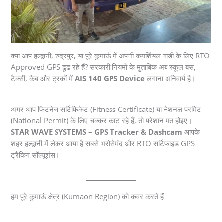
क्या आप हल्द्वानी, रुद्रपुर, या पूरे कुमाऊं में अपनी कमर्शियल गाड़ी के लिए RTO
Approved GPS ढूंढ रहे हैं? सरकारी नियमों के मुताबिक अब स्कूल बस,
टैक्सी, कैब और ट्रकों में
AIS 140 GPS Device
लगाना अनिवार्य है।
अगर आप फिटनेस सर्टिफिकेट (Fitness Certificate) या नेशनल परमिट
(National Permit) के लिए चक्कर काट रहे हैं, तो परेशान मत होइए।
STAR WAVE SYSTEMS – GPS Tracker & Dashcam
आपके
शहर हल्द्वानी में लेकर आया है सबसे भरोसेमंद और RTO सर्टिफाइड GPS
ट्रैकिंग सॉल्यूशंस।
हम पूरे कुमाऊं क्षेत्र (Kumaon Region) को कवर करते हैं