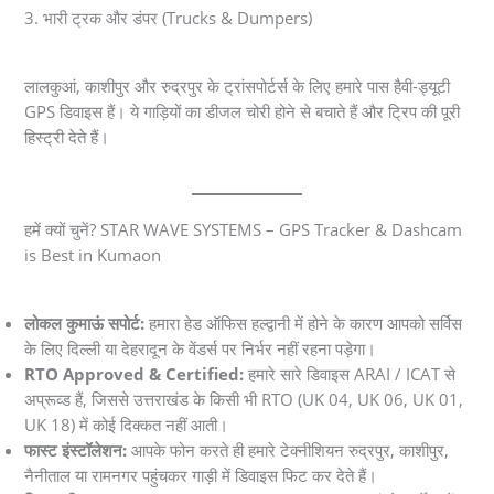
3. भारी ट्रक और डंपर (Trucks & Dumpers)
लालकुआं, काशीपुर और रुद्रपुर के ट्रांसपोर्टर्स के लिए हमारे पास हैवी-ड्यूटी
GPS डिवाइस हैं। ये गाड़ियों का डीजल चोरी होने से बचाते हैं और ट्रिप की पूरी
हिस्ट्री देते हैं।
हमें क्यों चुनें? STAR WAVE SYSTEMS – GPS Tracker & Dashcam
is Best in Kumaon
लोकल कुमाऊं सपोर्ट:
हमारा हेड ऑफिस हल्द्वानी में होने के कारण आपको सर्विस
के लिए दिल्ली या देहरादून के वेंडर्स पर निर्भर नहीं रहना पड़ेगा।
RTO Approved & Certified:
हमारे सारे डिवाइस ARAI / ICAT से
अप्रूव्ड हैं, जिससे उत्तराखंड के किसी भी RTO (UK 04, UK 06, UK 01,
UK 18) में कोई दिक्कत नहीं आती।
फास्ट इंस्टॉलेशन:
आपके फोन करते ही हमारे टेक्नीशियन रुद्रपुर, काशीपुर,
नैनीताल या रामनगर पहुंचकर गाड़ी में डिवाइस फिट कर देते हैं।